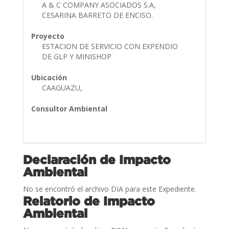
A & C COMPANY ASOCIADOS S.A,
CESARINA BARRETO DE ENCISO.
Proyecto
ESTACION DE SERVICIO CON EXPENDIO
DE GLP Y MINISHOP
Ubicación
CAAGUAZU,
Consultor Ambiental
Declaración de Impacto
Ambiental
No se encontró el archivo DIA para este Expediente.
Relatorio de Impacto
Ambiental