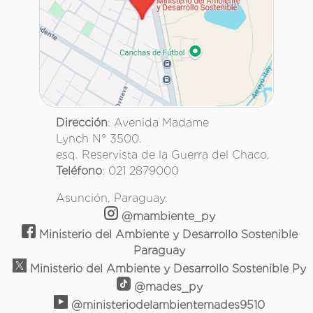
Dirección
: Avenida Madame
Lynch N° 3500.
esq. Reservista de la Guerra del Chaco.
Teléfono
: 021 2879000
Asunción, Paraguay.
@mambiente_py
Ministerio del Ambiente y Desarrollo Sostenible
Paraguay
Ministerio del Ambiente y Desarrollo Sostenible Py
@mades_py
@ministeriodelambientemades9510