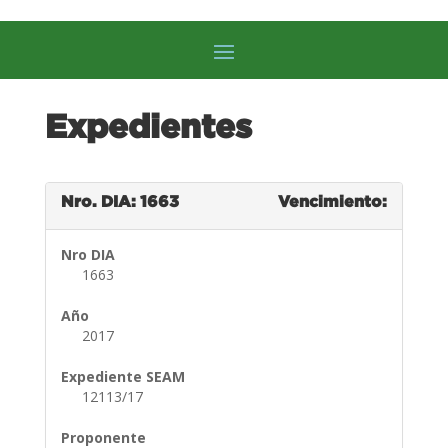
Expedientes
Nro. DIA: 1663
Vencimiento:
Nro DIA
1663
Año
2017
Expediente SEAM
12113/17
Proponente