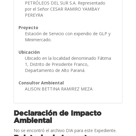
PETRÓLEOS DEL SUR S.A. Representado
por el Señor CESAR RAMIRO YAMBAY
PEREYRA
Proyecto
Estación de Servicio con expendio de GLP y
Minimercado.
Ubicación
Ubicado en la localidad denominado Fátima
1, Distrito de Presidente Franco,
Departamento de Alto Paraná.
Consultor Ambiental
ALISON BETTINA RAMIREZ MEZA
Declaración de Impacto
Ambiental
No se encontró el archivo DIA para este Expediente.