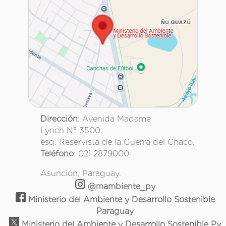
Dirección
: Avenida Madame
Lynch N° 3500.
esq. Reservista de la Guerra del Chaco.
Teléfono
: 021 2879000
Asunción, Paraguay.
@mambiente_py
Ministerio del Ambiente y Desarrollo Sostenible
Paraguay
Ministerio del Ambiente y Desarrollo Sostenible Py