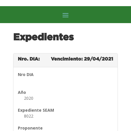
Expedientes
Nro. DIA:
Vencimiento: 29/04/2021
Nro DIA
Año
2020
Expediente SEAM
8022
Proponente