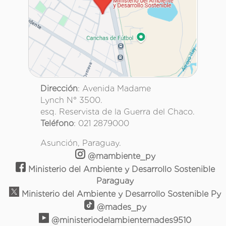
Dirección
: Avenida Madame
Lynch N° 3500.
esq. Reservista de la Guerra del Chaco.
Teléfono
: 021 2879000
Asunción, Paraguay.
@mambiente_py
Ministerio del Ambiente y Desarrollo Sostenible
Paraguay
Ministerio del Ambiente y Desarrollo Sostenible Py
@mades_py
@ministeriodelambientemades9510