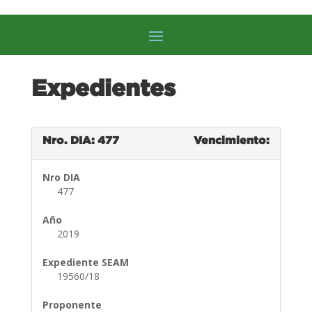
Expedientes
Nro. DIA: 477
Vencimiento:
Nro DIA
477
Año
2019
Expediente SEAM
19560/18
Proponente