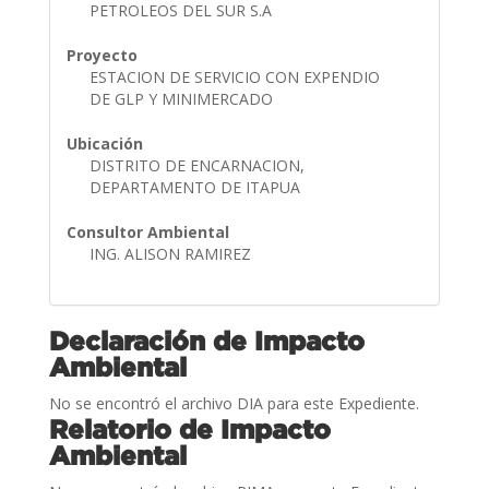
PETROLEOS DEL SUR S.A
Proyecto
ESTACION DE SERVICIO CON EXPENDIO
DE GLP Y MINIMERCADO
Ubicación
DISTRITO DE ENCARNACION,
DEPARTAMENTO DE ITAPUA
Consultor Ambiental
ING. ALISON RAMIREZ
Declaración de Impacto
Ambiental
No se encontró el archivo DIA para este Expediente.
Relatorio de Impacto
Ambiental