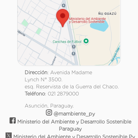
Dirección
: Avenida Madame
Lynch N° 3500.
esq. Reservista de la Guerra del Chaco.
Teléfono
: 021 2879000
Asunción, Paraguay.
@mambiente_py
Ministerio del Ambiente y Desarrollo Sostenible
Paraguay
Ministerio del Ambiente y Desarrollo Sostenible Py