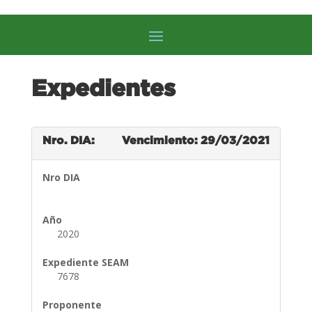
Expedientes
Nro. DIA:
Vencimiento: 29/03/2021
Nro DIA
Año
2020
Expediente SEAM
7678
Proponente