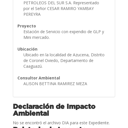
PETROLEOS DEL SUR S.A. Representado
por el Señor CESAR RAMIRO YAMBAY
PEREYRA
Proyecto
Estación de Servicio con expendio de GLP y
Mini mercado.
Ubicación
Ubicado en la localidad de Azucena, Distrito
de Coronel Oviedo, Departamento de
Caaguazú.
Consultor Ambiental
ALISON BETTINA RAMIREZ MEZA
Declaración de Impacto
Ambiental
No se encontró el archivo DIA para este Expediente.