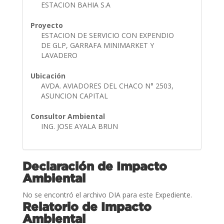
ESTACION BAHIA S.A
Proyecto
ESTACION DE SERVICIO CON EXPENDIO
DE GLP, GARRAFA MINIMARKET Y
LAVADERO
Ubicación
AVDA. AVIADORES DEL CHACO N° 2503,
ASUNCION CAPITAL
Consultor Ambiental
ING. JOSE AYALA BRUN
Declaración de Impacto
Ambiental
No se encontró el archivo DIA para este Expediente.
Relatorio de Impacto
Ambiental