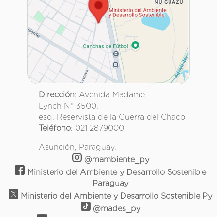
Dirección
: Avenida Madame
Lynch N° 3500.
esq. Reservista de la Guerra del Chaco.
Teléfono
: 021 2879000
Asunción, Paraguay.
@mambiente_py
Ministerio del Ambiente y Desarrollo Sostenible
Paraguay
Ministerio del Ambiente y Desarrollo Sostenible Py
@mades_py