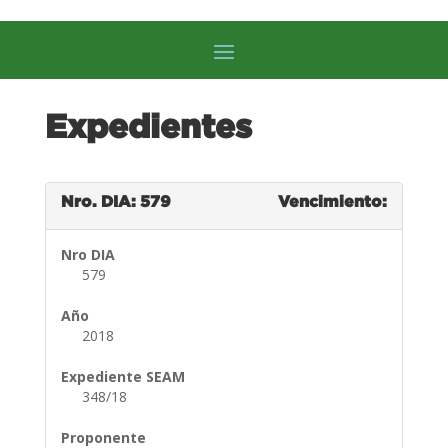
Expedientes
Nro. DIA: 579
Vencimiento:
Nro DIA
579
Año
2018
Expediente SEAM
348/18
Proponente