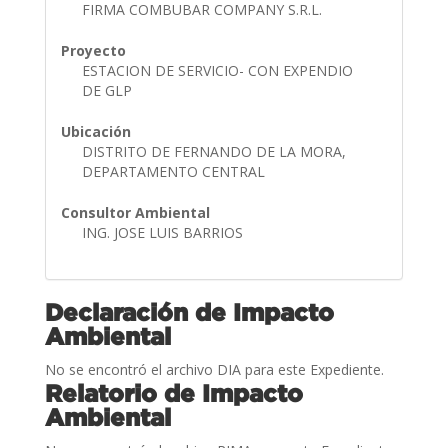
FIRMA COMBUBAR COMPANY S.R.L.
Proyecto
ESTACION DE SERVICIO- CON EXPENDIO
DE GLP
Ubicación
DISTRITO DE FERNANDO DE LA MORA,
DEPARTAMENTO CENTRAL
Consultor Ambiental
ING. JOSE LUIS BARRIOS
Declaración de Impacto
Ambiental
No se encontró el archivo DIA para este Expediente.
Relatorio de Impacto
Ambiental