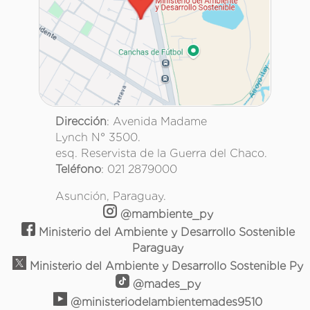
Dirección
: Avenida Madame
Lynch N° 3500.
esq. Reservista de la Guerra del Chaco.
Teléfono
: 021 2879000
Asunción, Paraguay.
@mambiente_py
Ministerio del Ambiente y Desarrollo Sostenible
Paraguay
Ministerio del Ambiente y Desarrollo Sostenible Py
@mades_py
@ministeriodelambientemades9510