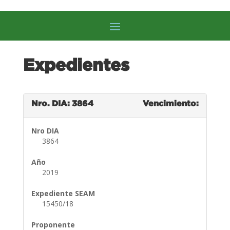
Expedientes
Nro. DIA: 3864
Vencimiento:
Nro DIA
3864
Año
2019
Expediente SEAM
15450/18
Proponente