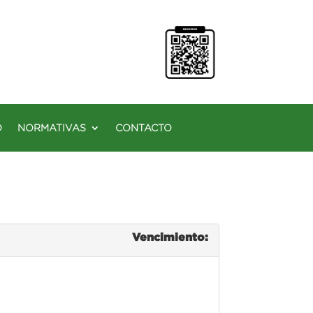
O
NORMATIVAS
CONTACTO
Vencimiento: