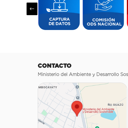
#
CONTACTO
Ministerio del Ambiente y Desarrollo Sos