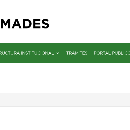
RUCTURA INSTITUCIONAL
TRÁMITES
PORTAL PÚBLIC