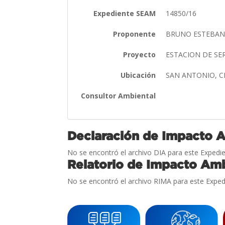
Expediente SEAM
14850/16
Proponente
BRUNO ESTEBAN
Proyecto
ESTACION DE SE
Ubicación
SAN ANTONIO, 
Consultor Ambiental
Declaración de Impacto 
No se encontró el archivo DIA para este Expedie
Relatorio de Impacto Amb
No se encontró el archivo RIMA para este Exped