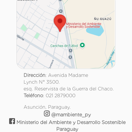
Dirección
: Avenida Madame
Lynch N° 3500.
esq. Reservista de la Guerra del Chaco.
Teléfono
: 021 2879000
Asunción, Paraguay.
@mambiente_py
Ministerio del Ambiente y Desarrollo Sostenible
Paraguay