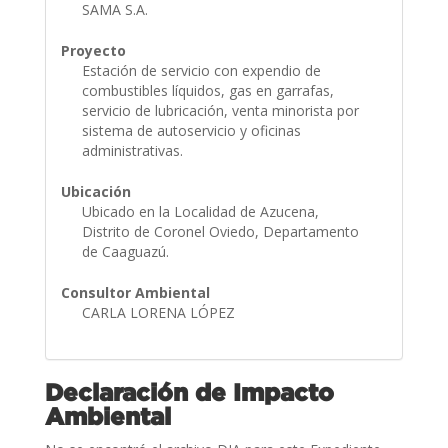
SAMA S.A.
Proyecto
Estación de servicio con expendio de
combustibles líquidos, gas en garrafas,
servicio de lubricación, venta minorista por
sistema de autoservicio y oficinas
administrativas.
Ubicación
Ubicado en la Localidad de Azucena,
Distrito de Coronel Oviedo, Departamento
de Caaguazú.
Consultor Ambiental
CARLA LORENA LÓPEZ
Declaración de Impacto
Ambiental