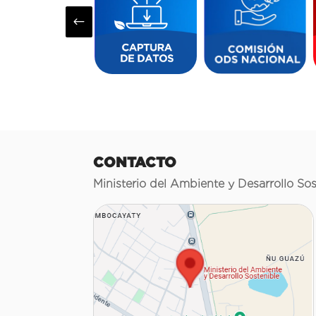
#
CONTACTO
Ministerio del Ambiente y Desarrollo Sos