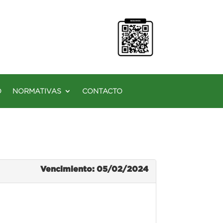
O
NORMATIVAS
CONTACTO
Vencimiento: 05/02/2024