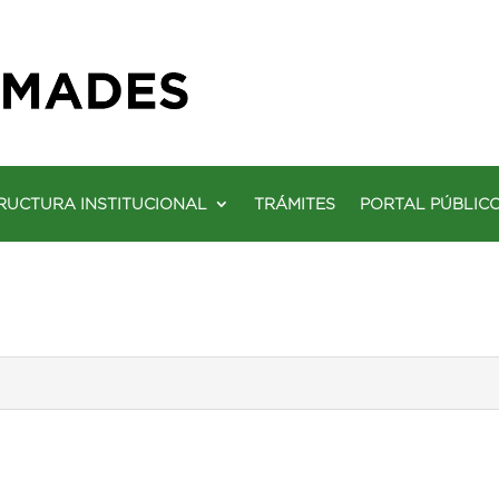
RUCTURA INSTITUCIONAL
TRÁMITES
PORTAL PÚBLIC