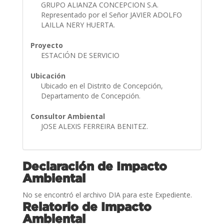
GRUPO ALIANZA CONCEPCION S.A.
Representado por el Señor JAVIER ADOLFO
LAILLA NERY HUERTA.
Proyecto
ESTACIÓN DE SERVICIO
Ubicación
Ubicado en el Distrito de Concepción,
Departamento de Concepción.
Consultor Ambiental
JOSE ALEXIS FERREIRA BENITEZ.
Declaración de Impacto
Ambiental
No se encontró el archivo DIA para este Expediente.
Relatorio de Impacto
Ambiental