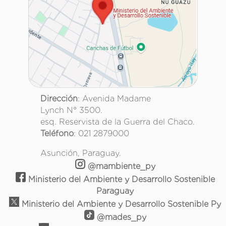
Dirección
: Avenida Madame
Lynch N° 3500.
esq. Reservista de la Guerra del Chaco.
Teléfono
: 021 2879000
Asunción, Paraguay.
@mambiente_py
Ministerio del Ambiente y Desarrollo Sostenible
Paraguay
Ministerio del Ambiente y Desarrollo Sostenible Py
@mades_py