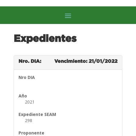
Expedientes
Nro. DIA:
Vencimiento: 21/01/2022
Nro DIA
Año
2021
Expediente SEAM
298
Proponente