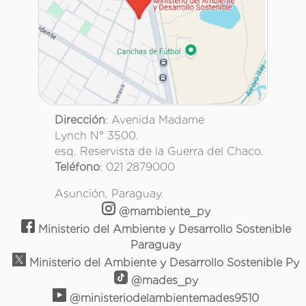
Dirección
: Avenida Madame
Lynch N° 3500.
esq. Reservista de la Guerra del Chaco.
Teléfono
: 021 2879000
Asunción, Paraguay.
@mambiente_py
Ministerio del Ambiente y Desarrollo Sostenible
Paraguay
Ministerio del Ambiente y Desarrollo Sostenible Py
@mades_py
@ministeriodelambientemades9510