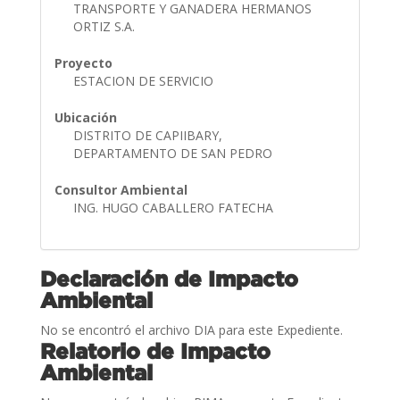
TRANSPORTE Y GANADERA HERMANOS
ORTIZ S.A.
Proyecto
ESTACION DE SERVICIO
Ubicación
DISTRITO DE CAPIIBARY,
DEPARTAMENTO DE SAN PEDRO
Consultor Ambiental
ING. HUGO CABALLERO FATECHA
Declaración de Impacto
Ambiental
No se encontró el archivo DIA para este Expediente.
Relatorio de Impacto
Ambiental