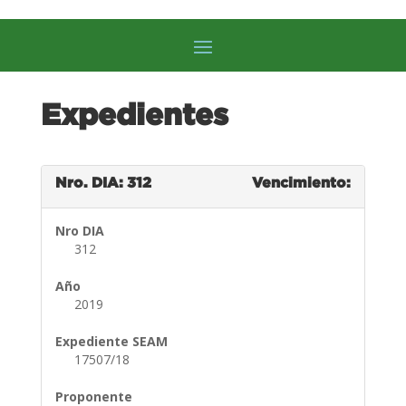
Expedientes
Nro. DIA: 312
Vencimiento:
Nro DIA
312
Año
2019
Expediente SEAM
17507/18
Proponente