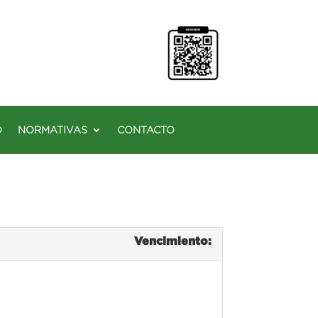
O
NORMATIVAS
CONTACTO
Vencimiento: