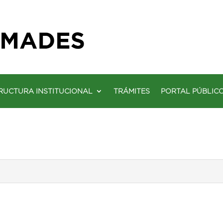
RUCTURA INSTITUCIONAL
TRÁMITES
PORTAL PÚBLIC