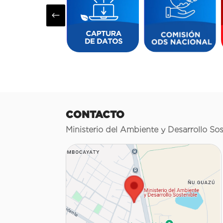
#
CONTACTO
Ministerio del Ambiente y Desarrollo Sos