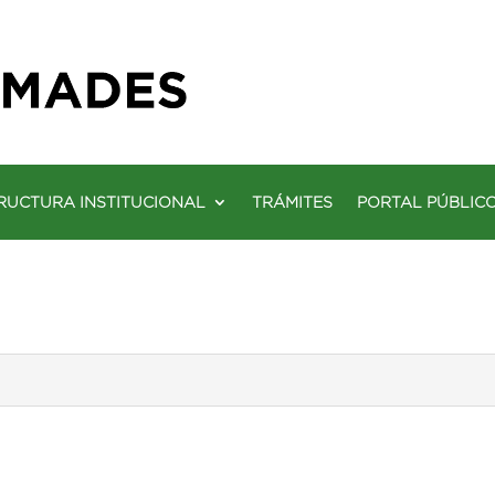
RUCTURA INSTITUCIONAL
TRÁMITES
PORTAL PÚBLIC