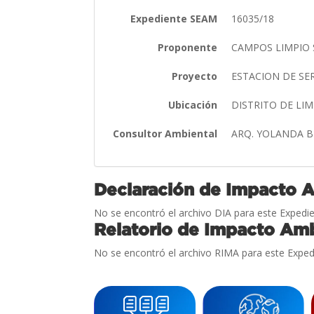
Expediente SEAM
16035/18
Proponente
CAMPOS LIMPIO 
Proyecto
ESTACION DE SE
Ubicación
DISTRITO DE L
Consultor Ambiental
ARQ. YOLANDA 
Declaración de Impacto 
No se encontró el archivo DIA para este Expedie
Relatorio de Impacto Amb
No se encontró el archivo RIMA para este Exped