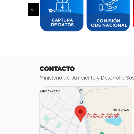
#
CONTACTO
Ministerio del Ambiente y Desarrollo Sos