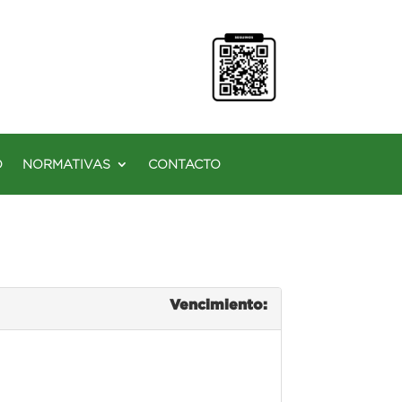
O
NORMATIVAS
CONTACTO
Vencimiento: