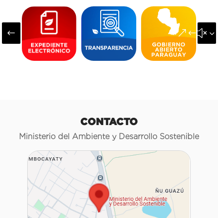
#
&#x3
CONTACTO
Ministerio del Ambiente y Desarrollo Sostenible