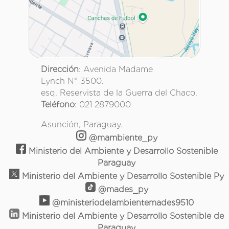
Dirección
: Avenida Madame
Lynch N° 3500.
esq. Reservista de la Guerra del Chaco.
Teléfono
: 021 2879000
Asunción, Paraguay.
@mambiente_py
Ministerio del Ambiente y Desarrollo Sostenible
Paraguay
Ministerio del Ambiente y Desarrollo Sostenible Py
@mades_py
@ministeriodelambientemades9510
Ministerio del Ambiente y Desarrollo Sostenible de
Paraguay