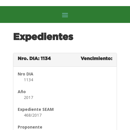
Expedientes
Nro. DIA: 1134
Vencimiento:
Nro DIA
1134
Año
2017
Expediente SEAM
468/2017
Proponente