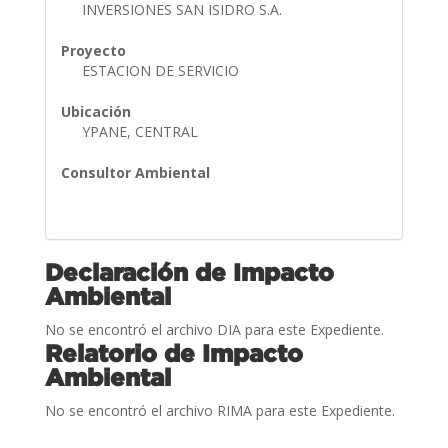
INVERSIONES SAN ISIDRO S.A.
Proyecto
ESTACION DE SERVICIO
Ubicación
YPANE, CENTRAL
Consultor Ambiental
Declaración de Impacto
Ambiental
No se encontró el archivo DIA para este Expediente.
Relatorio de Impacto
Ambiental
No se encontró el archivo RIMA para este Expediente.