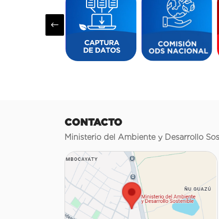
#
CONTACTO
Ministerio del Ambiente y Desarrollo Sos