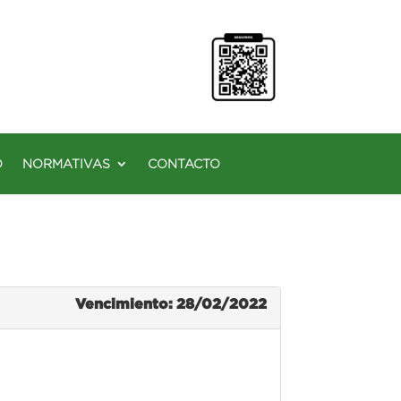
O
NORMATIVAS
CONTACTO
Vencimiento: 28/02/2022