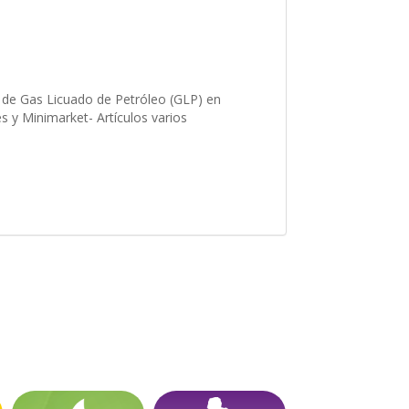
 de Gas Licuado de Petróleo (GLP) en
s y Minimarket- Artículos varios