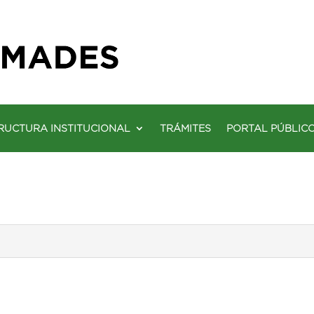
RUCTURA INSTITUCIONAL
TRÁMITES
PORTAL PÚBLIC