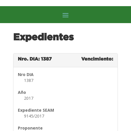
Expedientes
Nro. DIA: 1387
Vencimiento:
Nro DIA
1387
Año
2017
Expediente SEAM
9145/2017
Proponente