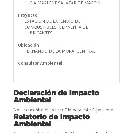
LUCIA MARLENE SALAZAR DE MACCHI
Proyecto
ESTACION DE EXPENDIO DE
COMBUSTIBLES ,GLP,VENTA DE
LUBRICANTES
Ubicación
FERNANDO DE LA MORA, CENTRAL
Consultor Ambiental
Declaración de Impacto
Ambiental
No se encontró el archivo DIA para este Expediente.
Relatorio de Impacto
Ambiental