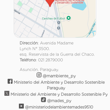
Dirección
: Avenida Madame
Lynch N° 3500.
esq. Reservista de la Guerra del Chaco.
Teléfono
: 021 2879000
Asunción, Paraguay.
@mambiente_py
Ministerio del Ambiente y Desarrollo Sostenible
Paraguay
Ministerio del Ambiente y Desarrollo Sostenible Py
@mades_py
@ministeriodelambientemades9510