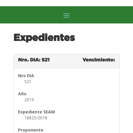
Expedientes
Nro. DIA: 521
Vencimiento:
Nro DIA
521
Año
2019
Expediente SEAM
18825/2018
Proponente