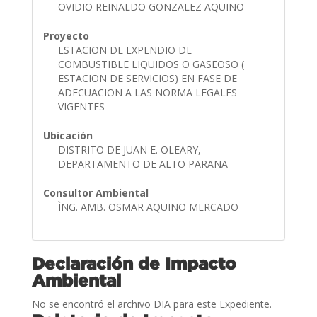
OVIDIO REINALDO GONZALEZ AQUINO
Proyecto
ESTACION DE EXPENDIO DE
COMBUSTIBLE LIQUIDOS O GASEOSO (
ESTACION DE SERVICIOS) EN FASE DE
ADECUACION A LAS NORMA LEGALES
VIGENTES
Ubicación
DISTRITO DE JUAN E. OLEARY,
DEPARTAMENTO DE ALTO PARANA
Consultor Ambiental
ÌNG. AMB. OSMAR AQUINO MERCADO
Declaración de Impacto
Ambiental
No se encontró el archivo DIA para este Expediente.