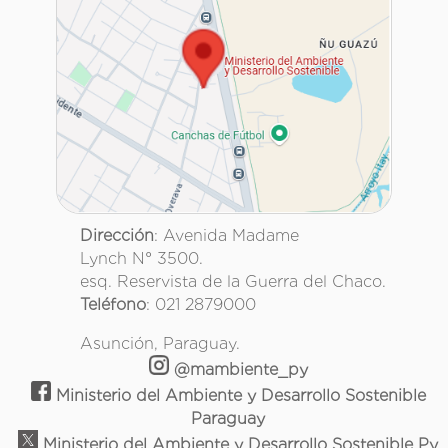
Dirección
: Avenida Madame
Lynch N° 3500.
esq. Reservista de la Guerra del Chaco.
Teléfono
: 021 2879000
Asunción, Paraguay.
@mambiente_py
Ministerio del Ambiente y Desarrollo Sostenible
Paraguay
Ministerio del Ambiente y Desarrollo Sostenible Py