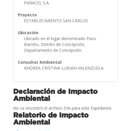
PARACEL S.A.
Proyecto
ESTABLECIMIENTO SAN CARLOS
Ubicación
Ubicado en el lugar denominado Paso
Barreto, Distrito de Concepción,
Departamento de Concepción.
Consultor Ambiental
ANDREA CRISTINA LUBIAN VALENZUELA.
Declaración de Impacto
Ambiental
No se encontró el archivo DIA para este Expediente.
Relatorio de Impacto
Ambiental