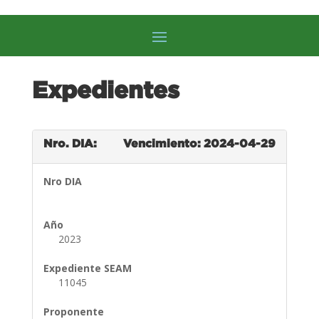
Expedientes
Nro. DIA:
Vencimiento: 2024-04-29
Nro DIA
Año
2023
Expediente SEAM
11045
Proponente