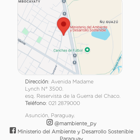
Dirección
: Avenida Madame
Lynch N° 3500.
esq. Reservista de la Guerra del Chaco.
Teléfono
: 021 2879000
Asunción, Paraguay.
@mambiente_py
Ministerio del Ambiente y Desarrollo Sostenible
Paraguay