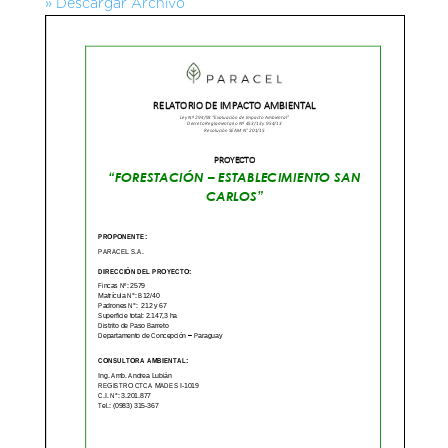
» Descargar Archivo