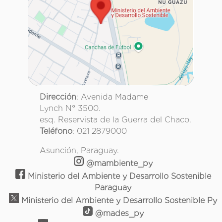
Dirección
: Avenida Madame
Lynch N° 3500.
esq. Reservista de la Guerra del Chaco.
Teléfono
: 021 2879000
Asunción, Paraguay.
@mambiente_py
Ministerio del Ambiente y Desarrollo Sostenible
Paraguay
Ministerio del Ambiente y Desarrollo Sostenible Py
@mades_py