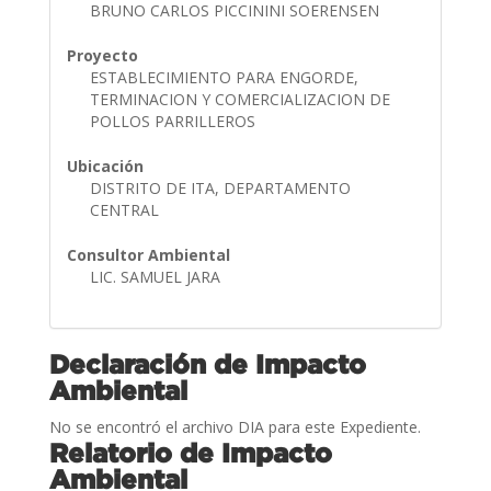
BRUNO CARLOS PICCININI SOERENSEN
Proyecto
ESTABLECIMIENTO PARA ENGORDE,
TERMINACION Y COMERCIALIZACION DE
POLLOS PARRILLEROS
Ubicación
DISTRITO DE ITA, DEPARTAMENTO
CENTRAL
Consultor Ambiental
LIC. SAMUEL JARA
Declaración de Impacto
Ambiental
No se encontró el archivo DIA para este Expediente.
Relatorio de Impacto
Ambiental