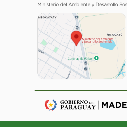
Ministerio del Ambiente y Desarrollo Sos