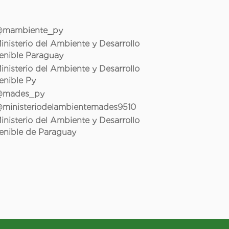
mambiente_py
inisterio del Ambiente y Desarrollo
enible Paraguay
inisterio del Ambiente y Desarrollo
enible Py
mades_py
ministeriodelambientemades9510
inisterio del Ambiente y Desarrollo
enible de Paraguay