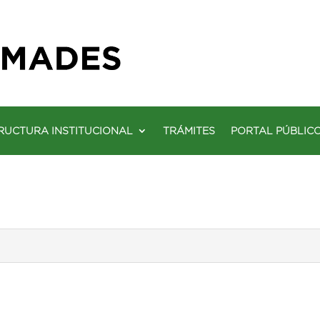
RUCTURA INSTITUCIONAL
TRÁMITES
PORTAL PÚBLIC