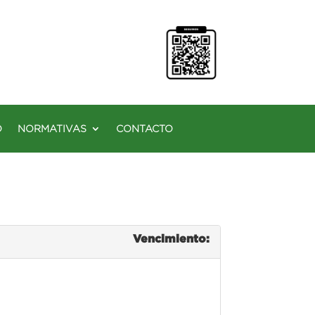
O
NORMATIVAS
CONTACTO
Vencimiento: