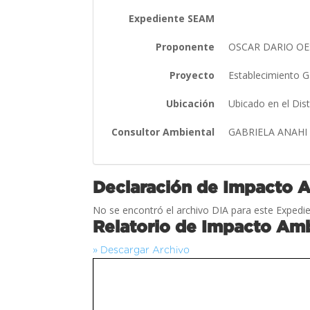
Expediente SEAM
Proponente
OSCAR DARIO OE
Proyecto
Establecimiento 
Ubicación
Ubicado en el Dis
Consultor Ambiental
GABRIELA ANAHI
Declaración de Impacto 
No se encontró el archivo DIA para este Expedie
Relatorio de Impacto Amb
» Descargar Archivo