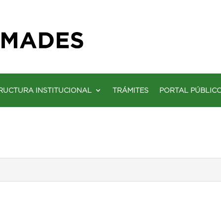
RUCTURA INSTITUCIONAL
TRÁMITES
PORTAL PÚBLIC