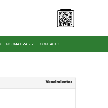
O
NORMATIVAS
CONTACTO
Vencimiento: