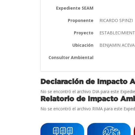
Expediente SEAM
Proponente
RICARDO SPINZI
Proyecto
ESTABLECIMIEN
Ubicación
BENJAMIN ACEVA
Consultor Ambiental
Declaración de Impacto 
No se encontró el archivo DIA para este Expedie
Relatorio de Impacto Amb
No se encontró el archivo RIMA para este Exped