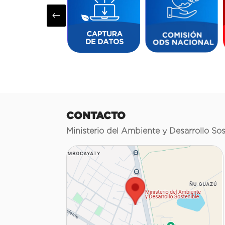
#
CONTACTO
Ministerio del Ambiente y Desarrollo Sos