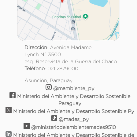
Dirección
: Avenida Madame
Lynch N° 3500.
esq. Reservista de la Guerra del Chaco.
Teléfono
: 021 2879000
Asunción, Paraguay.
@mambiente_py
Ministerio del Ambiente y Desarrollo Sostenible
Paraguay
Ministerio del Ambiente y Desarrollo Sostenible Py
@mades_py
@ministeriodelambientemades9510
Ministerio del Ambiente y Desarrollo Sostenible de