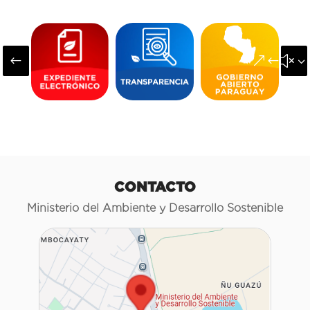
#
&#x3
CONTACTO
Ministerio del Ambiente y Desarrollo Sostenible