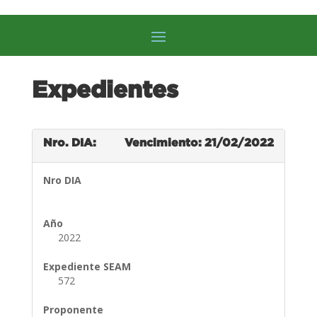
Expedientes
Nro. DIA:
Vencimiento: 21/02/2022
Nro DIA
Año
2022
Expediente SEAM
572
Proponente