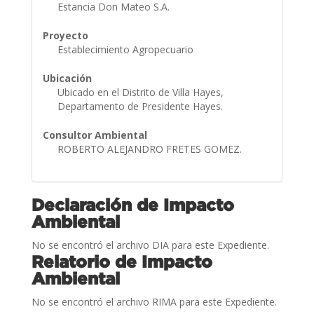
Estancia Don Mateo S.A.
Proyecto
Establecimiento Agropecuario
Ubicación
Ubicado en el Distrito de Villa Hayes,
Departamento de Presidente Hayes.
Consultor Ambiental
ROBERTO ALEJANDRO FRETES GOMEZ.
Declaración de Impacto
Ambiental
No se encontró el archivo DIA para este Expediente.
Relatorio de Impacto
Ambiental
No se encontró el archivo RIMA para este Expediente.