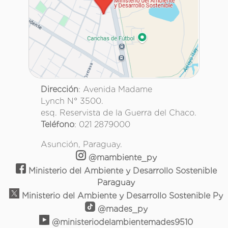
Dirección
: Avenida Madame
Lynch N° 3500.
esq. Reservista de la Guerra del Chaco.
Teléfono
: 021 2879000
Asunción, Paraguay.
@mambiente_py
Ministerio del Ambiente y Desarrollo Sostenible
Paraguay
Ministerio del Ambiente y Desarrollo Sostenible Py
@mades_py
@ministeriodelambientemades9510