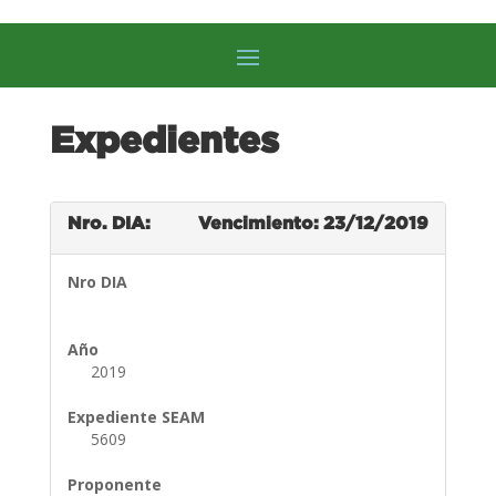
Expedientes
Nro. DIA:
Vencimiento: 23/12/2019
Nro DIA
Año
2019
Expediente SEAM
5609
Proponente