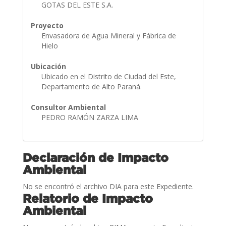
GOTAS DEL ESTE S.A.
Proyecto
Envasadora de Agua Mineral y Fábrica de
Hielo
Ubicación
Ubicado en el Distrito de Ciudad del Este,
Departamento de Alto Paraná.
Consultor Ambiental
PEDRO RAMÓN ZARZA LIMA
Declaración de Impacto
Ambiental
No se encontró el archivo DIA para este Expediente.
Relatorio de Impacto
Ambiental