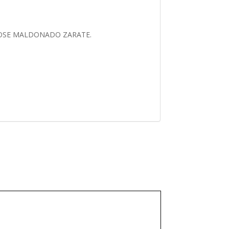
AN JOSE MALDONADO ZARATE.