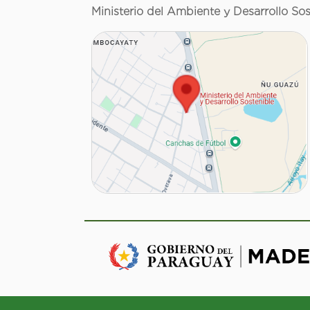
Ministerio del Ambiente y Desarrollo Sos