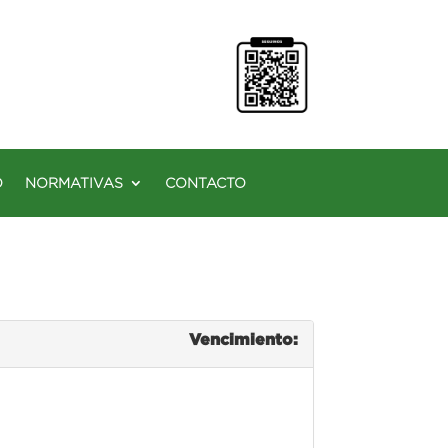
O
NORMATIVAS
CONTACTO
Vencimiento: