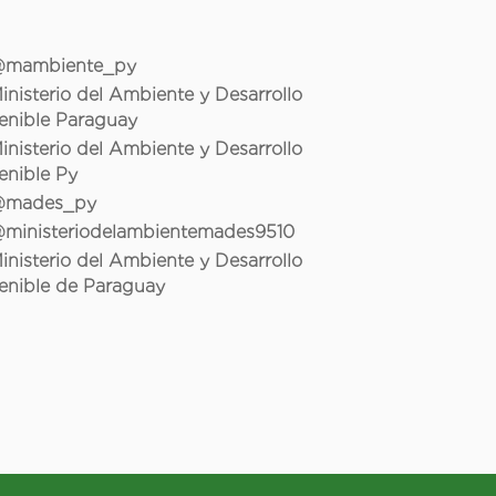
mambiente_py
inisterio del Ambiente y Desarrollo
enible Paraguay
inisterio del Ambiente y Desarrollo
enible Py
mades_py
ministeriodelambientemades9510
inisterio del Ambiente y Desarrollo
enible de Paraguay