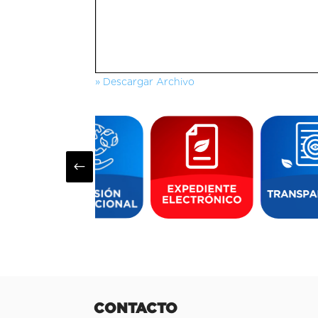
» Descargar Archivo
#
CONTACTO