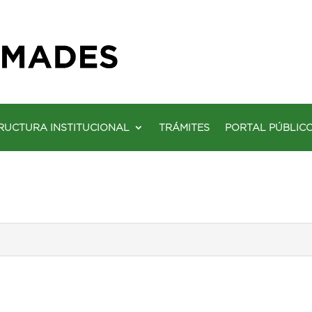
RUCTURA INSTITUCIONAL
TRÁMITES
PORTAL PÚBLIC