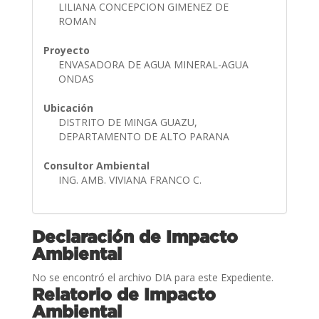
LILIANA CONCEPCION GIMENEZ DE
ROMAN
Proyecto
ENVASADORA DE AGUA MINERAL-AGUA
ONDAS
Ubicación
DISTRITO DE MINGA GUAZU,
DEPARTAMENTO DE ALTO PARANA
Consultor Ambiental
ING. AMB. VIVIANA FRANCO C.
Declaración de Impacto
Ambiental
No se encontró el archivo DIA para este Expediente.
Relatorio de Impacto
Ambiental