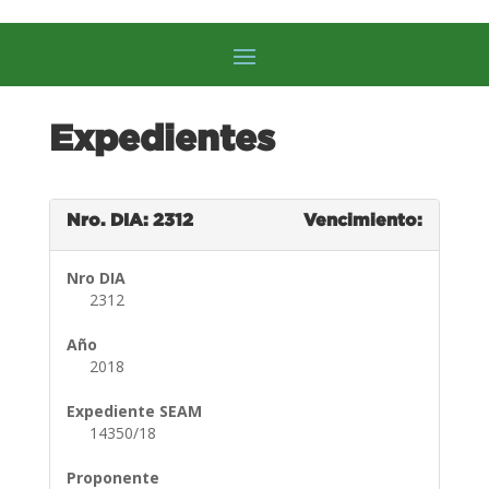
Expedientes
Nro. DIA: 2312
Vencimiento:
Nro DIA
2312
Año
2018
Expediente SEAM
14350/18
Proponente