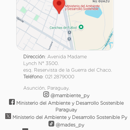
Dirección
: Avenida Madame
Lynch N° 3500.
esq. Reservista de la Guerra del Chaco.
Teléfono
: 021 2879000
Asunción, Paraguay.
@mambiente_py
Ministerio del Ambiente y Desarrollo Sostenible
Paraguay
Ministerio del Ambiente y Desarrollo Sostenible Py
@mades_py