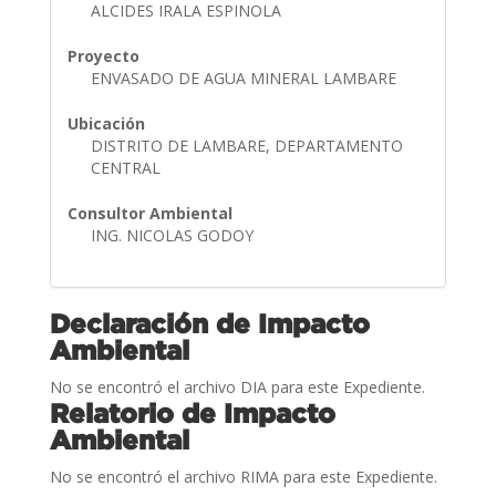
ALCIDES IRALA ESPINOLA
Proyecto
ENVASADO DE AGUA MINERAL LAMBARE
Ubicación
DISTRITO DE LAMBARE, DEPARTAMENTO
CENTRAL
Consultor Ambiental
ING. NICOLAS GODOY
Declaración de Impacto
Ambiental
No se encontró el archivo DIA para este Expediente.
Relatorio de Impacto
Ambiental
No se encontró el archivo RIMA para este Expediente.