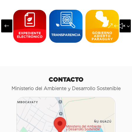
#
&#x3
CONTACTO
Ministerio del Ambiente y Desarrollo Sostenible