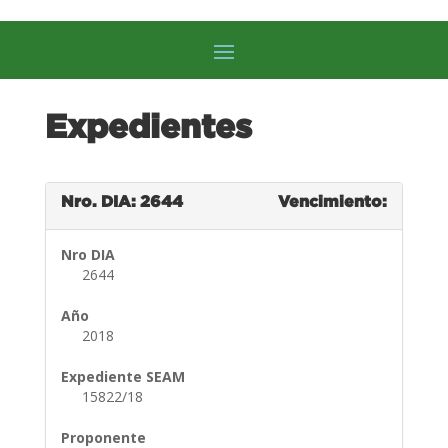
Expedientes
Nro. DIA: 2644
Vencimiento:
Nro DIA
2644
Año
2018
Expediente SEAM
15822/18
Proponente