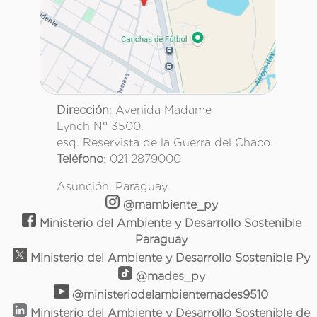
Dirección
: Avenida Madame
Lynch N° 3500.
esq. Reservista de la Guerra del Chaco.
Teléfono
: 021 2879000
Asunción, Paraguay.
@mambiente_py
Ministerio del Ambiente y Desarrollo Sostenible
Paraguay
Ministerio del Ambiente y Desarrollo Sostenible Py
@mades_py
@ministeriodelambientemades9510
Ministerio del Ambiente y Desarrollo Sostenible de