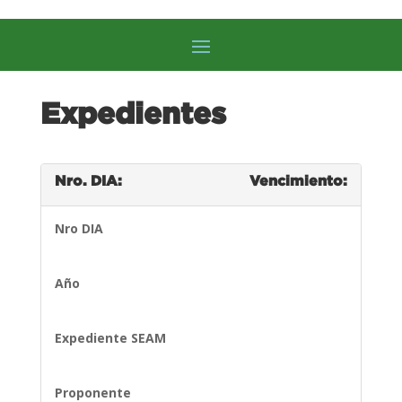
Expedientes
Nro. DIA:
Vencimiento:
Nro DIA
Año
Expediente SEAM
Proponente