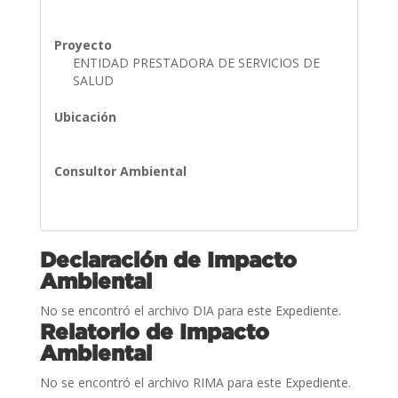
Proyecto
ENTIDAD PRESTADORA DE SERVICIOS DE
SALUD
Ubicación
Consultor Ambiental
Declaración de Impacto
Ambiental
No se encontró el archivo DIA para este Expediente.
Relatorio de Impacto
Ambiental
No se encontró el archivo RIMA para este Expediente.