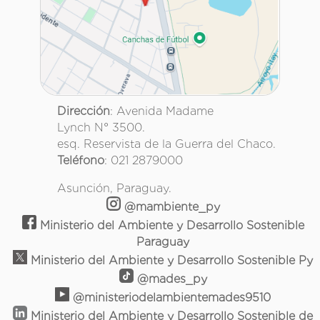
Dirección
: Avenida Madame
Lynch N° 3500.
esq. Reservista de la Guerra del Chaco.
Teléfono
: 021 2879000
Asunción, Paraguay.
@mambiente_py
Ministerio del Ambiente y Desarrollo Sostenible
Paraguay
Ministerio del Ambiente y Desarrollo Sostenible Py
@mades_py
@ministeriodelambientemades9510
Ministerio del Ambiente y Desarrollo Sostenible de