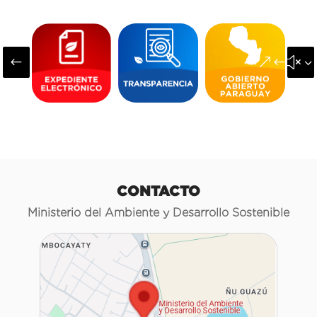
#
&#x3
CONTACTO
Ministerio del Ambiente y Desarrollo Sostenible