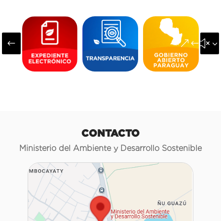
#
&#x3
CONTACTO
Ministerio del Ambiente y Desarrollo Sostenible