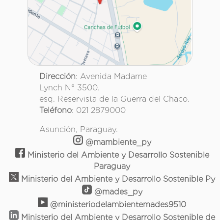
Dirección
: Avenida Madame
Lynch N° 3500.
esq. Reservista de la Guerra del Chaco.
Teléfono
: 021 2879000
Asunción, Paraguay.
@mambiente_py
Ministerio del Ambiente y Desarrollo Sostenible
Paraguay
Ministerio del Ambiente y Desarrollo Sostenible Py
@mades_py
@ministeriodelambientemades9510
Ministerio del Ambiente y Desarrollo Sostenible de