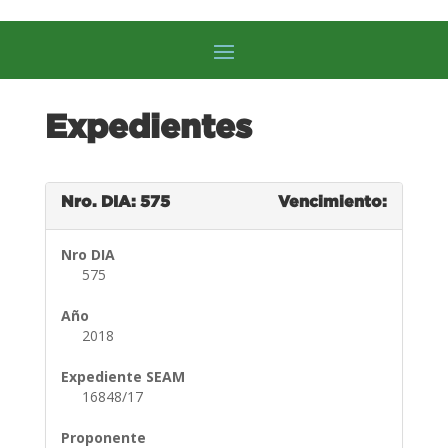
Expedientes
Nro. DIA: 575
Vencimiento:
Nro DIA
575
Año
2018
Expediente SEAM
16848/17
Proponente