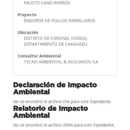
FAUSTO CANO RIVEROS
Proyecto
ENGORDE DE POLLOS PARRILLEROS
Ubicación
DISTRITO DE CORONEL OVIEDO,
DEPARTAMENTO DE CAAGUAZU
Consultor Ambiental
TECNO AMBIENTAL & ASOCIADOS S.A
Declaración de Impacto
Ambiental
No se encontró el archivo DIA para este Expediente.
Relatorio de Impacto
Ambiental
No se encontró el archivo RIMA para este Expediente.