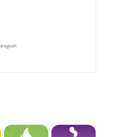
araguarí.