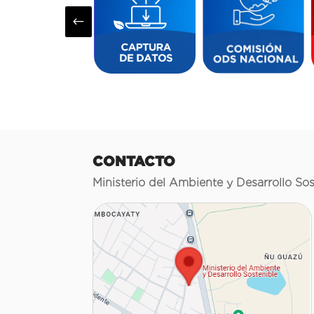
#
CONTACTO
Ministerio del Ambiente y Desarrollo Sos