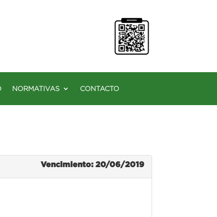
O
NORMATIVAS
CONTACTO
Vencimiento: 20/06/2019