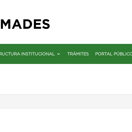
RUCTURA INSTITUCIONAL
TRÁMITES
PORTAL PÚBLIC