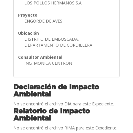
LOS POLLOS HERMANOS S.A
Proyecto
ENGORDE DE AVES
Ubicación
DISTRITO DE EMBOSCADA,
DEPARTAMENTO DE CORDILLERA
Consultor Ambiental
ING. MONICA CENTRON
Declaración de Impacto
Ambiental
No se encontró el archivo DIA para este Expediente.
Relatorio de Impacto
Ambiental
No se encontró el archivo RIMA para este Expediente.