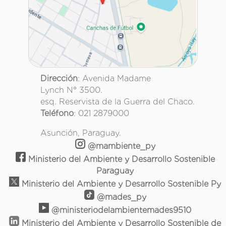
Dirección
: Avenida Madame
Lynch N° 3500.
esq. Reservista de la Guerra del Chaco.
Teléfono
: 021 2879000
Asunción, Paraguay.
@mambiente_py
Ministerio del Ambiente y Desarrollo Sostenible
Paraguay
Ministerio del Ambiente y Desarrollo Sostenible Py
@mades_py
@ministeriodelambientemades9510
Ministerio del Ambiente y Desarrollo Sostenible de