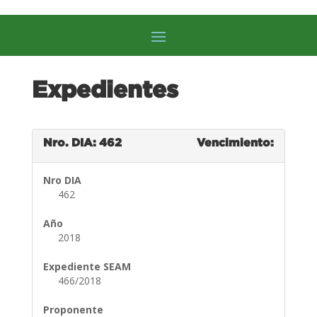
Expedientes
Nro. DIA: 462
Vencimiento:
Nro DIA
462
Año
2018
Expediente SEAM
466/2018
Proponente