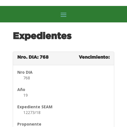
Expedientes
Nro. DIA: 768
Vencimiento:
Nro DIA
768
Año
19
Expediente SEAM
12273/18
Proponente