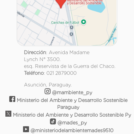
Dirección
: Avenida Madame
Lynch N° 3500.
esq. Reservista de la Guerra del Chaco.
Teléfono
: 021 2879000
Asunción, Paraguay.
@mambiente_py
Ministerio del Ambiente y Desarrollo Sostenible
Paraguay
Ministerio del Ambiente y Desarrollo Sostenible Py
@mades_py
@ministeriodelambientemades9510