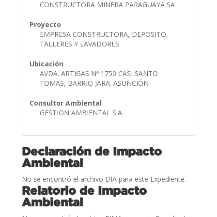
CONSTRUCTORA MINERA PARAGUAYA SA
Proyecto
EMPRESA CONSTRUCTORA, DEPOSITO,
TALLERES Y LAVADORES
Ubicación
AVDA. ARTIGAS Nº 1750 CASI SANTO
TOMAS, BARRIO JARA. ASUNCIÓN
Consultor Ambiental
GESTION AMBIENTAL S.A
Declaración de Impacto
Ambiental
No se encontró el archivo DIA para este Expediente.
Relatorio de Impacto
Ambiental