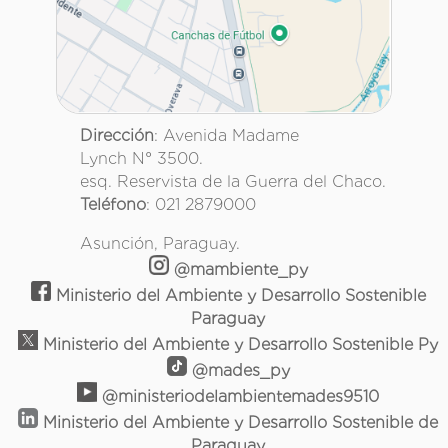
Dirección
: Avenida Madame
Lynch N° 3500.
esq. Reservista de la Guerra del Chaco.
Teléfono
: 021 2879000
Asunción, Paraguay.
@mambiente_py
Ministerio del Ambiente y Desarrollo Sostenible
Paraguay
Ministerio del Ambiente y Desarrollo Sostenible Py
@mades_py
@ministeriodelambientemades9510
Ministerio del Ambiente y Desarrollo Sostenible de
Paraguay