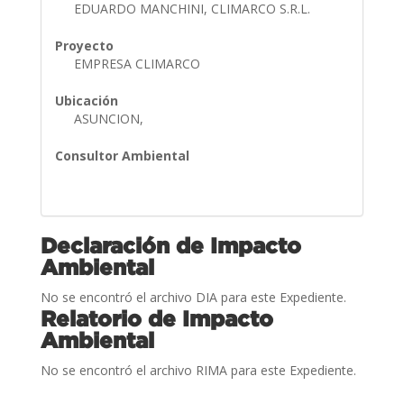
EDUARDO MANCHINI, CLIMARCO S.R.L.
Proyecto
EMPRESA CLIMARCO
Ubicación
ASUNCION,
Consultor Ambiental
Declaración de Impacto
Ambiental
No se encontró el archivo DIA para este Expediente.
Relatorio de Impacto
Ambiental
No se encontró el archivo RIMA para este Expediente.