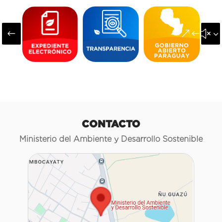
#
&#x3
CONTACTO
Ministerio del Ambiente y Desarrollo Sostenible