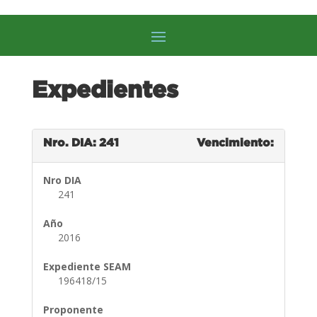
Expedientes
Nro. DIA: 241
Vencimiento:
Nro DIA
241
Año
2016
Expediente SEAM
196418/15
Proponente