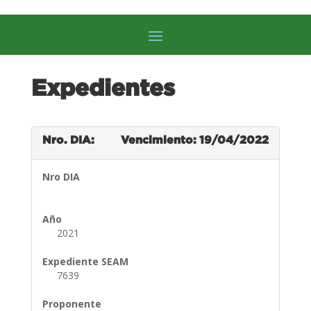
Expedientes
Nro. DIA:
Vencimiento: 19/04/2022
Nro DIA
Año
2021
Expediente SEAM
7639
Proponente