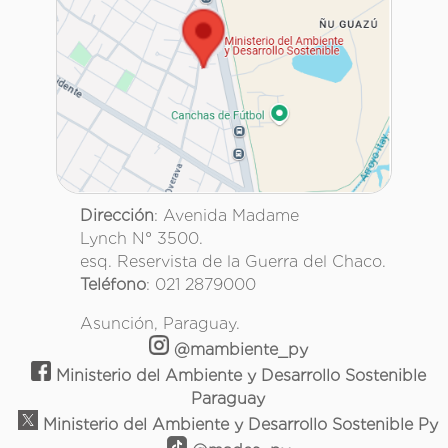
Dirección
: Avenida Madame
Lynch N° 3500.
esq. Reservista de la Guerra del Chaco.
Teléfono
: 021 2879000
Asunción, Paraguay.
@mambiente_py
Ministerio del Ambiente y Desarrollo Sostenible
Paraguay
Ministerio del Ambiente y Desarrollo Sostenible Py