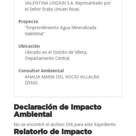
VALENTINA UNZAIN S.A. Representado por
el Señor Eralio Unsain Rivas.
Proyecto
“Emprendimiento Agua Mineralizada
Valentina”
Ubicación
Ubicado en el Distrito de Villeta,
Departamento Central.
Consultor Ambiental
ANALIA MARIA DEL ROCIO VILLALBA
DENIS.
Declaración de Impacto
Ambiental
No se encontró el archivo DIA para este Expediente.
Relatorio de Impacto