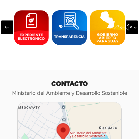
#
&#x3
CONTACTO
Ministerio del Ambiente y Desarrollo Sostenible