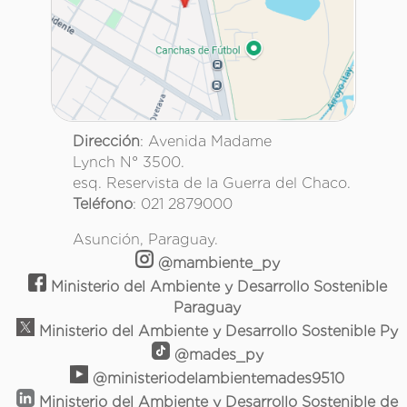
Dirección
: Avenida Madame
Lynch N° 3500.
esq. Reservista de la Guerra del Chaco.
Teléfono
: 021 2879000
Asunción, Paraguay.
@mambiente_py
Ministerio del Ambiente y Desarrollo Sostenible
Paraguay
Ministerio del Ambiente y Desarrollo Sostenible Py
@mades_py
@ministeriodelambientemades9510
Ministerio del Ambiente y Desarrollo Sostenible de