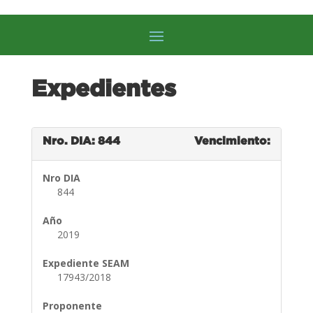
Expedientes
Nro. DIA: 844
Vencimiento:
Nro DIA
844
Año
2019
Expediente SEAM
17943/2018
Proponente