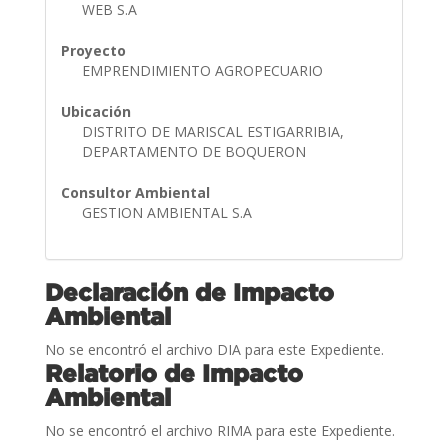
WEB S.A
Proyecto
EMPRENDIMIENTO AGROPECUARIO
Ubicación
DISTRITO DE MARISCAL ESTIGARRIBIA,
DEPARTAMENTO DE BOQUERON
Consultor Ambiental
GESTION AMBIENTAL S.A
Declaración de Impacto
Ambiental
No se encontró el archivo DIA para este Expediente.
Relatorio de Impacto
Ambiental
No se encontró el archivo RIMA para este Expediente.