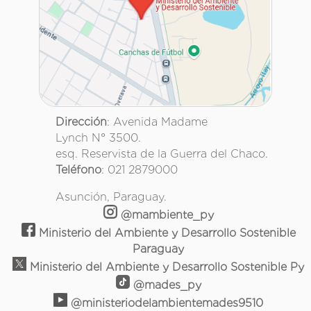
Dirección
: Avenida Madame
Lynch N° 3500.
esq. Reservista de la Guerra del Chaco.
Teléfono
: 021 2879000
Asunción, Paraguay.
@mambiente_py
Ministerio del Ambiente y Desarrollo Sostenible
Paraguay
Ministerio del Ambiente y Desarrollo Sostenible Py
@mades_py
@ministeriodelambientemades9510