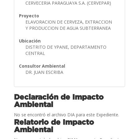
CERVECERIA PARAGUAYA S.A. (CERVEPAR)
Proyecto
ELAVORACION DE CERVEZA, EXTRACCION
Y PRODUCCION DE AGUA SUBTERRANEA
Ubicación
DISTRITO DE YPANE, DEPARTAMENTO
CENTRAL
Consultor Ambiental
DR. JUAN ESCRIBA
Declaración de Impacto
Ambiental
No se encontró el archivo DIA para este Expediente.
Relatorio de Impacto
Ambiental