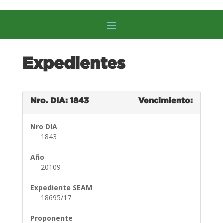
Expedientes
Nro. DIA: 1843
Vencimiento:
Nro DIA
1843
Año
20109
Expediente SEAM
18695/17
Proponente