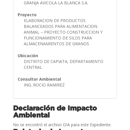
GRANJA AVICOLA LA BLANCA S.A.
Proyecto
ELABORACION DE PRODUCTOS
BALANCEADOS PARA ALIMENTACION
ANIMAL – PROYECTO CONSTRUCCION Y
FUNCIONAMIENTO DE SILOS PARA
ALMACENAMIENTOS DE GRANOS
Ubicación
DISTRITO DE CAPIATA, DEPARTAMENTO
CENTRAL
Consultor Ambiental
ING. ROCIO RAMIREZ
Declaración de Impacto
Ambiental
No se encontró el archivo DIA para este Expediente.