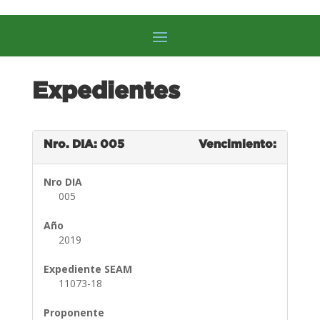
Expedientes
Nro. DIA: 005
Vencimiento:
Nro DIA
005
Año
2019
Expediente SEAM
11073-18
Proponente