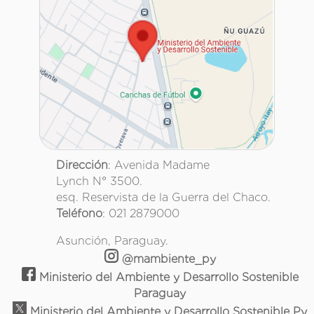
Dirección
: Avenida Madame
Lynch N° 3500.
esq. Reservista de la Guerra del Chaco.
Teléfono
: 021 2879000
Asunción, Paraguay.
@mambiente_py
Ministerio del Ambiente y Desarrollo Sostenible
Paraguay
Ministerio del Ambiente y Desarrollo Sostenible Py