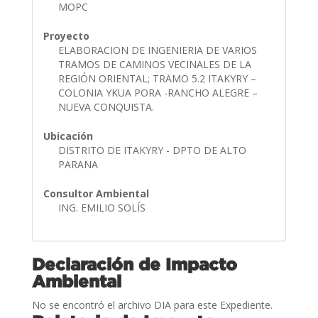
MOPC
Proyecto
ELABORACION DE INGENIERIA DE VARIOS
TRAMOS DE CAMINOS VECINALES DE LA
REGIÓN ORIENTAL; TRAMO 5.2 ITAKYRY –
COLONIA YKUA PORA -RANCHO ALEGRE –
NUEVA CONQUISTA.
Ubicación
DISTRITO DE ITAKYRY - DPTO DE ALTO
PARANA
Consultor Ambiental
ING. EMILIO SOLÍS
Declaración de Impacto
Ambiental
No se encontró el archivo DIA para este Expediente.