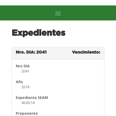
Expedientes
Nro. DIA: 2041
Vencimiento:
Nro DIA
2041
Año
2018
Expediente SEAM
4045/16
Proponente