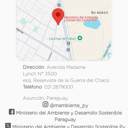
Dirección
: Avenida Madame
Lynch N° 3500.
esq. Reservista de la Guerra del Chaco.
Teléfono
: 021 2879000
Asunción, Paraguay.
@mambiente_py
Ministerio del Ambiente y Desarrollo Sostenible
Paraguay
Ministerio del Ambiente y Desarrollo Sostenible Py