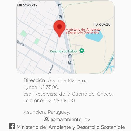
Dirección
: Avenida Madame
Lynch N° 3500.
esq. Reservista de la Guerra del Chaco.
Teléfono
: 021 2879000
Asunción, Paraguay.
@mambiente_py
Ministerio del Ambiente y Desarrollo Sostenible