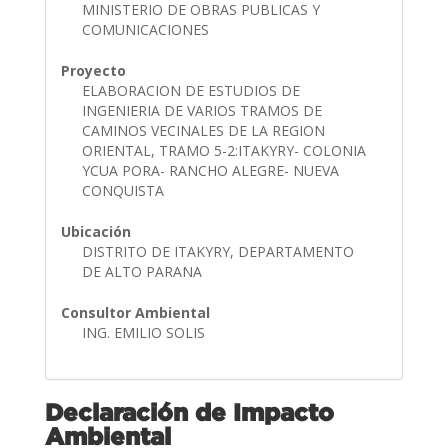
MINISTERIO DE OBRAS PUBLICAS Y
COMUNICACIONES
Proyecto
ELABORACION DE ESTUDIOS DE
INGENIERIA DE VARIOS TRAMOS DE
CAMINOS VECINALES DE LA REGION
ORIENTAL, TRAMO 5-2:ITAKYRY- COLONIA
YCUA PORA- RANCHO ALEGRE- NUEVA
CONQUISTA
Ubicación
DISTRITO DE ITAKYRY, DEPARTAMENTO
DE ALTO PARANA
Consultor Ambiental
ING. EMILIO SOLIS
Declaración de Impacto
Ambiental