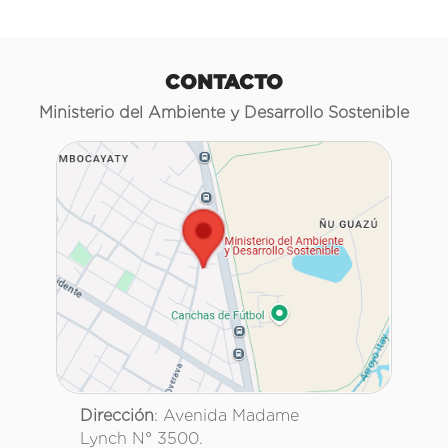
CONTACTO
Ministerio del Ambiente y Desarrollo Sostenible
Dirección
: Avenida Madame
Lynch N° 3500.