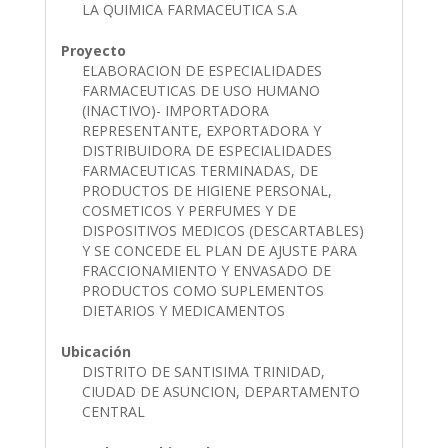
LA QUIMICA FARMACEUTICA S.A
Proyecto
ELABORACION DE ESPECIALIDADES
FARMACEUTICAS DE USO HUMANO
(INACTIVO)- IMPORTADORA
REPRESENTANTE, EXPORTADORA Y
DISTRIBUIDORA DE ESPECIALIDADES
FARMACEUTICAS TERMINADAS, DE
PRODUCTOS DE HIGIENE PERSONAL,
COSMETICOS Y PERFUMES Y DE
DISPOSITIVOS MEDICOS (DESCARTABLES)
Y SE CONCEDE EL PLAN DE AJUSTE PARA
FRACCIONAMIENTO Y ENVASADO DE
PRODUCTOS COMO SUPLEMENTOS
DIETARIOS Y MEDICAMENTOS
Ubicación
DISTRITO DE SANTISIMA TRINIDAD,
CIUDAD DE ASUNCION, DEPARTAMENTO
CENTRAL