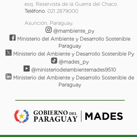
esq. Reservista de la Guerra del Chaco.
Teléfono
: 021 2879000
Asunción, Paraguay.
@mambiente_py
Ministerio del Ambiente y Desarrollo Sostenible
Paraguay
Ministerio del Ambiente y Desarrollo Sostenible Py
@mades_py
@ministeriodelambientemades9510
Ministerio del Ambiente y Desarrollo Sostenible de
Paraguay