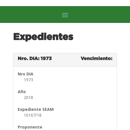
Expedientes
Nro. DIA: 1973
Vencimiento:
Nro DIA
1973
Año
2018
Expediente SEAM
10167/18
Proponente