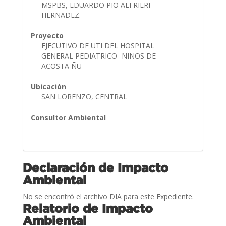
MSPBS, EDUARDO PIO ALFRIERI
HERNADEZ.
Proyecto
EJECUTIVO DE UTI DEL HOSPITAL
GENERAL PEDIATRICO -NIÑOS DE
ACOSTA ÑU
Ubicación
SAN LORENZO, CENTRAL
Consultor Ambiental
Declaración de Impacto
Ambiental
No se encontró el archivo DIA para este Expediente.
Relatorio de Impacto
Ambiental