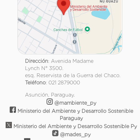
Dirección
: Avenida Madame
Lynch N° 3500.
esq. Reservista de la Guerra del Chaco.
Teléfono
: 021 2879000
Asunción, Paraguay.
@mambiente_py
Ministerio del Ambiente y Desarrollo Sostenible
Paraguay
Ministerio del Ambiente y Desarrollo Sostenible Py
@mades_py