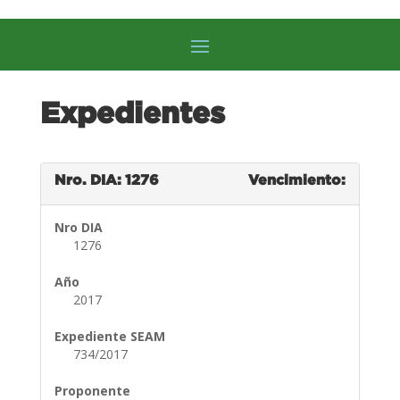
Expedientes
Nro. DIA: 1276
Vencimiento:
Nro DIA
1276
Año
2017
Expediente SEAM
734/2017
Proponente