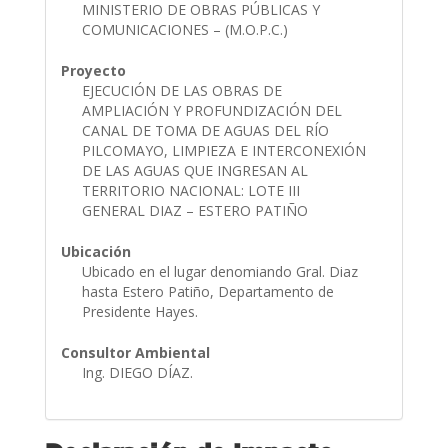
MINISTERIO DE OBRAS PÚBLICAS Y
COMUNICACIONES – (M.O.P.C.)
Proyecto
EJECUCIÓN DE LAS OBRAS DE
AMPLIACIÓN Y PROFUNDIZACIÓN DEL
CANAL DE TOMA DE AGUAS DEL RÍO
PILCOMAYO, LIMPIEZA E INTERCONEXIÓN
DE LAS AGUAS QUE INGRESAN AL
TERRITORIO NACIONAL: LOTE III
GENERAL DIAZ – ESTERO PATIÑO
Ubicación
Ubicado en el lugar denomiando Gral. Diaz
hasta Estero Patiño, Departamento de
Presidente Hayes.
Consultor Ambiental
Ing. DIEGO DÍAZ.