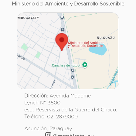
Ministerio del Ambiente y Desarrollo Sostenible
Dirección
: Avenida Madame
Lynch N° 3500.
esq. Reservista de la Guerra del Chaco.
Teléfono
: 021 2879000
Asunción, Paraguay.