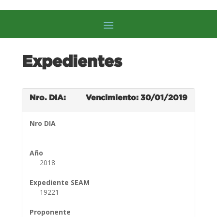
Expedientes
Nro. DIA:
Vencimiento: 30/01/2019
Nro DIA
Año
2018
Expediente SEAM
19221
Proponente