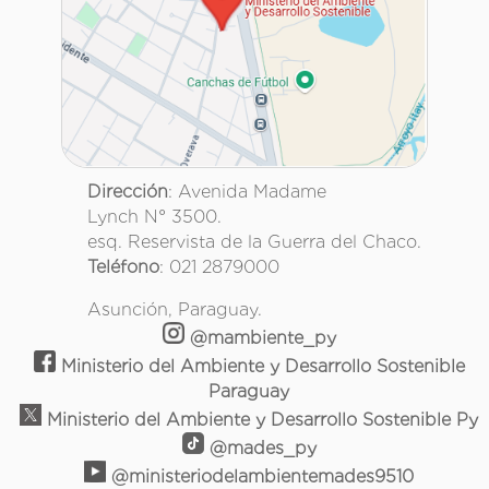
Dirección
: Avenida Madame
Lynch N° 3500.
esq. Reservista de la Guerra del Chaco.
Teléfono
: 021 2879000
Asunción, Paraguay.
@mambiente_py
Ministerio del Ambiente y Desarrollo Sostenible
Paraguay
Ministerio del Ambiente y Desarrollo Sostenible Py
@mades_py
@ministeriodelambientemades9510