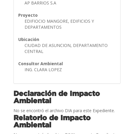
AP BARRIOS S.A
Proyecto
EDIFIOCIO MANGORE, EDIFICIOS Y
DEPARTAMENTOS
Ubicación
CIUDAD DE ASUNCION, DEPARTAMENTO
CENTRAL
Consultor Ambiental
ING. CLARA LOPEZ
Declaración de Impacto
Ambiental
No se encontró el archivo DIA para este Expediente.
Relatorio de Impacto
Ambiental