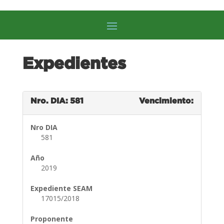
Expedientes
Nro. DIA: 581
Vencimiento:
Nro DIA
581
Año
2019
Expediente SEAM
17015/2018
Proponente