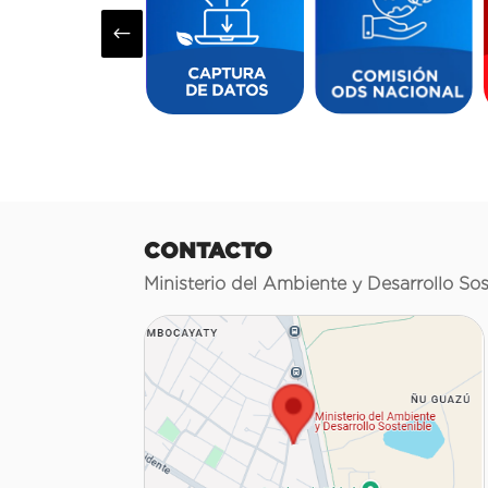
#
CONTACTO
Ministerio del Ambiente y Desarrollo Sos