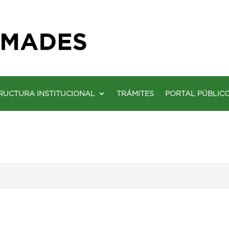
RUCTURA INSTITUCIONAL
TRÁMITES
PORTAL PÚBLIC