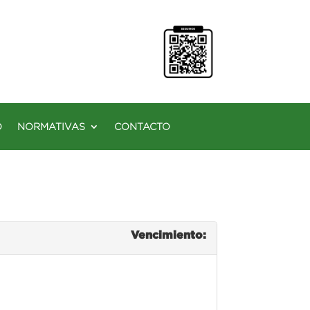
O
NORMATIVAS
CONTACTO
Vencimiento: