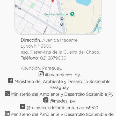
Dirección
: Avenida Madame
Lynch N° 3500.
esq. Reservista de la Guerra del Chaco.
Teléfono
: 021 2879000
Asunción, Paraguay.
@mambiente_py
Ministerio del Ambiente y Desarrollo Sostenible
Paraguay
Ministerio del Ambiente y Desarrollo Sostenible Py
@mades_py
@ministeriodelambientemades9510
Ministerio del Ambiente y Desarrollo Sostenible de