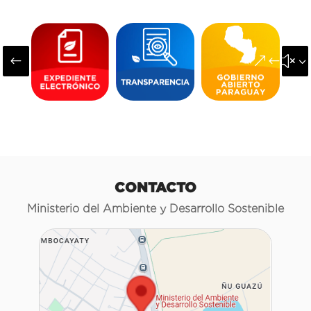
#
&#x3
CONTACTO
Ministerio del Ambiente y Desarrollo Sostenible