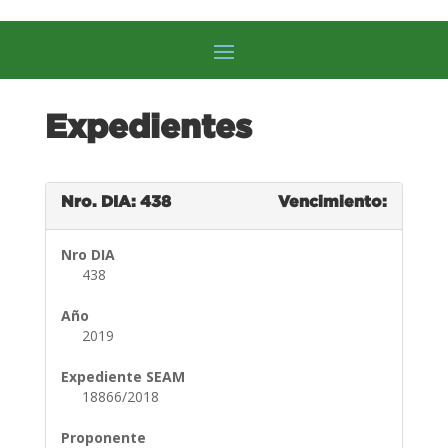
Expedientes
Nro. DIA: 438
Vencimiento:
Nro DIA
438
Año
2019
Expediente SEAM
18866/2018
Proponente