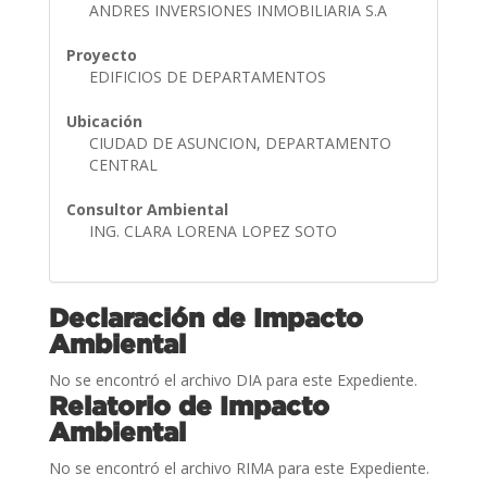
ANDRES INVERSIONES INMOBILIARIA S.A
Proyecto
EDIFICIOS DE DEPARTAMENTOS
Ubicación
CIUDAD DE ASUNCION, DEPARTAMENTO
CENTRAL
Consultor Ambiental
ING. CLARA LORENA LOPEZ SOTO
Declaración de Impacto
Ambiental
No se encontró el archivo DIA para este Expediente.
Relatorio de Impacto
Ambiental
No se encontró el archivo RIMA para este Expediente.