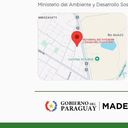
Ministerio del Ambiente y Desarrollo Sos