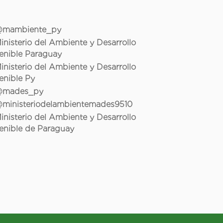
mambiente_py
inisterio del Ambiente y Desarrollo
enible Paraguay
inisterio del Ambiente y Desarrollo
enible Py
mades_py
ministeriodelambientemades9510
inisterio del Ambiente y Desarrollo
enible de Paraguay