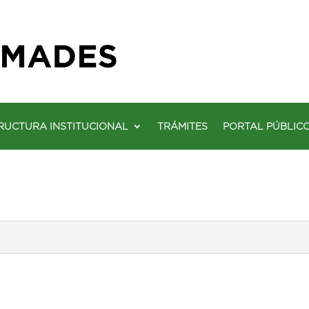
RUCTURA INSTITUCIONAL
TRÁMITES
PORTAL PÚBLIC