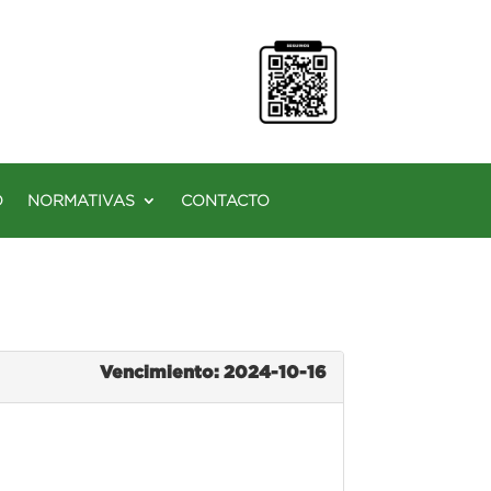
O
NORMATIVAS
CONTACTO
Vencimiento: 2024-10-16