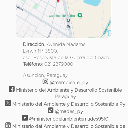
Dirección
: Avenida Madame
Lynch N° 3500.
esq. Reservista de la Guerra del Chaco.
Teléfono
: 021 2879000
Asunción, Paraguay.
@mambiente_py
Ministerio del Ambiente y Desarrollo Sostenible
Paraguay
Ministerio del Ambiente y Desarrollo Sostenible Py
@mades_py
@ministeriodelambientemades9510
Ministerio del Ambiente y Desarrollo Sostenible de