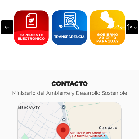
#
&#x3
CONTACTO
Ministerio del Ambiente y Desarrollo Sostenible