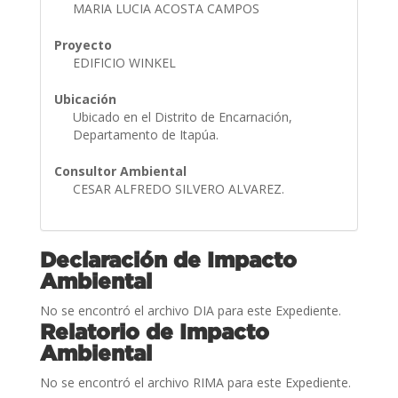
MARIA LUCIA ACOSTA CAMPOS
Proyecto
EDIFICIO WINKEL
Ubicación
Ubicado en el Distrito de Encarnación,
Departamento de Itapúa.
Consultor Ambiental
CESAR ALFREDO SILVERO ALVAREZ.
Declaración de Impacto
Ambiental
No se encontró el archivo DIA para este Expediente.
Relatorio de Impacto
Ambiental
No se encontró el archivo RIMA para este Expediente.