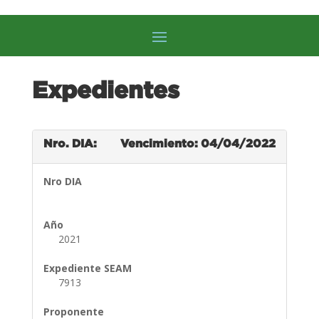
Expedientes
Nro. DIA:
Vencimiento: 04/04/2022
Nro DIA
Año
2021
Expediente SEAM
7913
Proponente