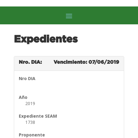
Expedientes
Nro. DIA:
Vencimiento: 07/06/2019
Nro DIA
Año
2019
Expediente SEAM
1738
Proponente