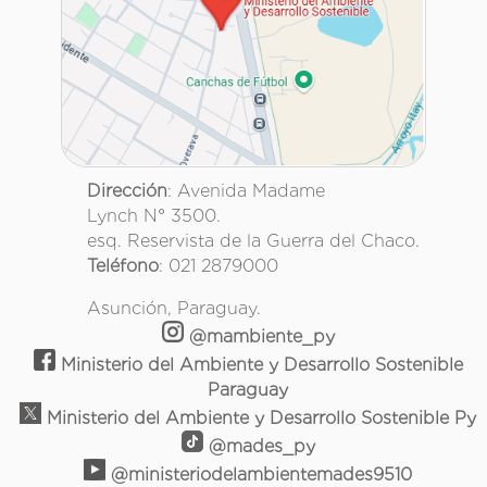
Dirección
: Avenida Madame
Lynch N° 3500.
esq. Reservista de la Guerra del Chaco.
Teléfono
: 021 2879000
Asunción, Paraguay.
@mambiente_py
Ministerio del Ambiente y Desarrollo Sostenible
Paraguay
Ministerio del Ambiente y Desarrollo Sostenible Py
@mades_py
@ministeriodelambientemades9510