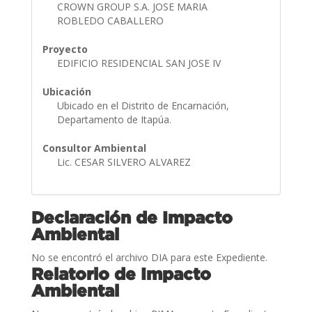
CROWN GROUP S.A. JOSE MARIA
ROBLEDO CABALLERO
Proyecto
EDIFICIO RESIDENCIAL SAN JOSE IV
Ubicación
Ubicado en el Distrito de Encarnación,
Departamento de Itapúa.
Consultor Ambiental
Lic. CESAR SILVERO ALVAREZ
Declaración de Impacto
Ambiental
No se encontró el archivo DIA para este Expediente.
Relatorio de Impacto
Ambiental