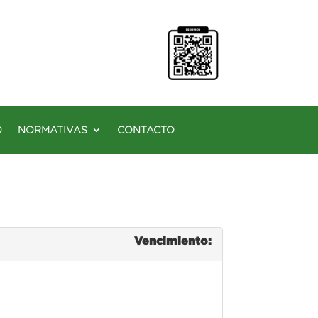
O
NORMATIVAS
CONTACTO
Vencimiento: