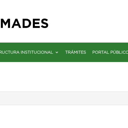
RUCTURA INSTITUCIONAL
TRÁMITES
PORTAL PÚBLIC