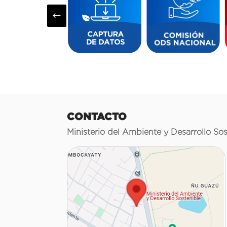
#
CONTACTO
Ministerio del Ambiente y Desarrollo Sos