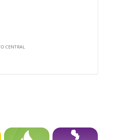
TO CENTRAL