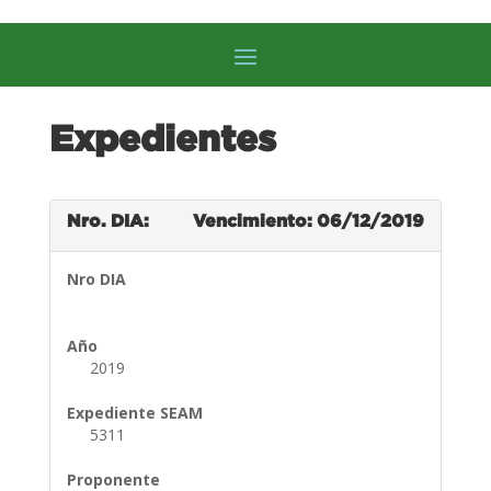
Expedientes
Nro. DIA:
Vencimiento: 06/12/2019
Nro DIA
Año
2019
Expediente SEAM
5311
Proponente