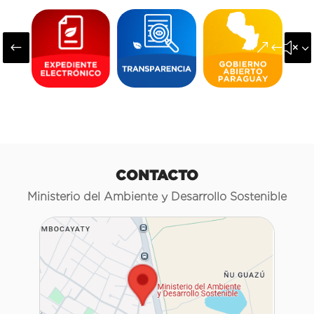
#
&#x3
CONTACTO
Ministerio del Ambiente y Desarrollo Sostenible