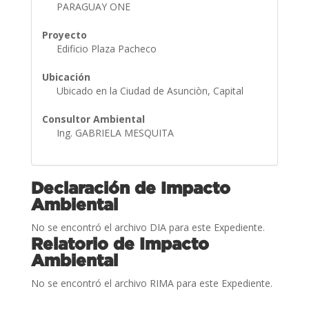
PARAGUAY ONE
Proyecto
Edificio Plaza Pacheco
Ubicación
Ubicado en la Ciudad de Asunciòn, Capital
Consultor Ambiental
Ing. GABRIELA MESQUITA
Declaración de Impacto
Ambiental
No se encontró el archivo DIA para este Expediente.
Relatorio de Impacto
Ambiental
No se encontró el archivo RIMA para este Expediente.