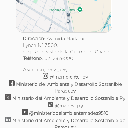
Dirección
: Avenida Madame
Lynch N° 3500.
esq. Reservista de la Guerra del Chaco.
Teléfono
: 021 2879000
Asunción, Paraguay.
@mambiente_py
Ministerio del Ambiente y Desarrollo Sostenible
Paraguay
Ministerio del Ambiente y Desarrollo Sostenible Py
@mades_py
@ministeriodelambientemades9510
Ministerio del Ambiente y Desarrollo Sostenible de
Paraguay