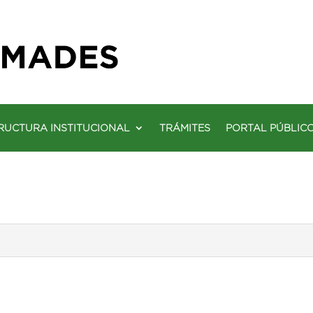
RUCTURA INSTITUCIONAL
TRÁMITES
PORTAL PÚBLIC