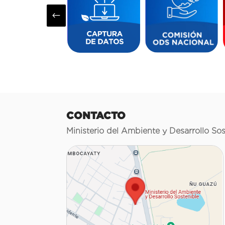
#
CONTACTO
Ministerio del Ambiente y Desarrollo Sos