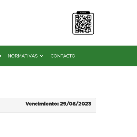
O
NORMATIVAS
CONTACTO
Vencimiento: 29/08/2023